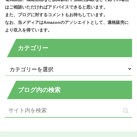
はご相談いただければアドバイスできると思います。
また、ブログに対するコメントもお待ちしています。
なお、当メディアはAmazonのアソシエイトとして、適格販売に
より収入を得ています。
カテゴリー
ブログ内の検索