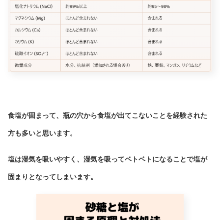
食塩が固まって、瓶の穴から食塩が出てこないことを経験された
方も多いと思います。
塩は湿気を吸いやすく、湿気を吸ってベトベトになることで塩が
固まりとなってしまいます。