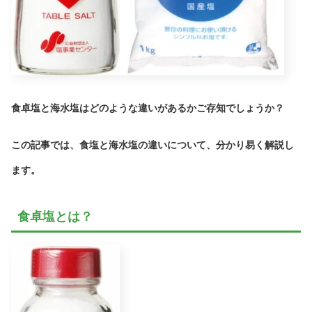
食卓塩と海水塩はどのような違いがあるかご存知でしょうか？
この記事では、食塩と海水塩の違いについて、分かり易く解説し
ます。
食卓塩とは？