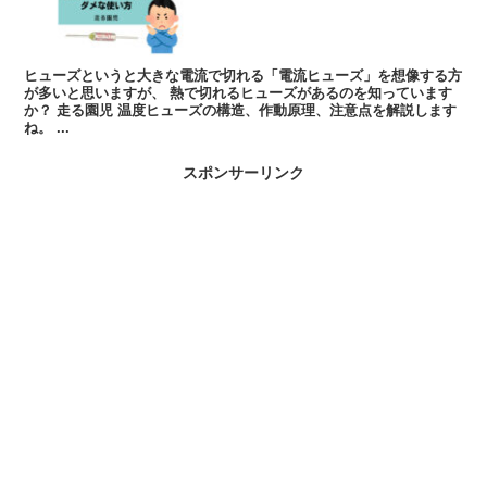
ヒューズというと大きな電流で切れる「電流ヒューズ」を想像する方
が多いと思いますが、 熱で切れるヒューズがあるのを知っています
か？ 走る園児 温度ヒューズの構造、作動原理、注意点を解説します
ね。 ...
スポンサーリンク