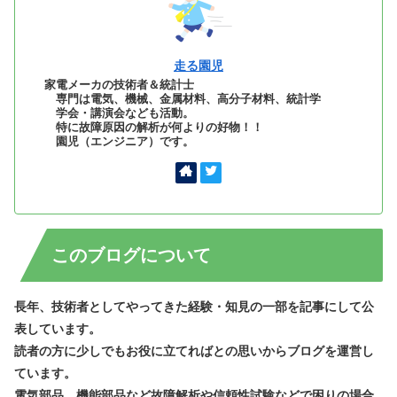
走る園児
家電メーカの技術者＆統計士
専門は電気、機械、金属材料、高分子材料、統計学
学会・講演会なども活動。
特に故障原因の解析が何よりの好物！！
園児（エンジニア）です。
このブログについて
長年、技術者としてやってきた経験・知見の一部を記事にして公
表しています。
読者の方に少しでもお役に立てればとの思いからブログを運営し
ています。
電気部品、機能部品など故障解析や信頼性試験などで困りの場合