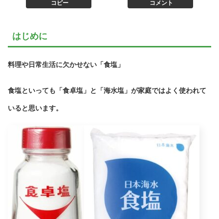
コピー
コメント
はじめに
料理や日常生活に欠かせない「
食塩
」
食塩といっても「
食卓塩
」と「
海水塩
」が家庭ではよく使われて
いると思います。