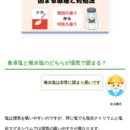
食卓塩と海水塩のどちらが湿気で固まる？
海水塩は非常に固まり易いです
走る園児
塩は湿気を吸いやすいのですが、同じ塩でも塩化ナトリウムと塩
化マグネシウムでは湿気の吸いやすさが異なります。