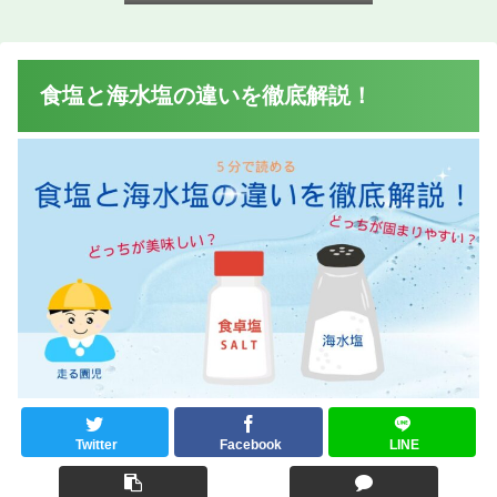
食塩と海水塩の違いを徹底解説！
Twitter
Facebook
LINE