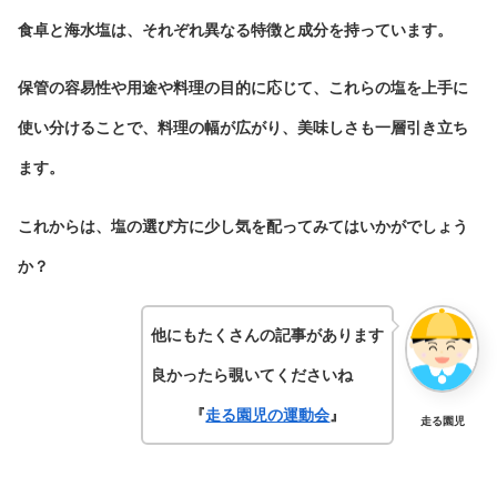
食卓と海水塩は、それぞれ異なる特徴と成分を持っています。
保管の容易性や用途や料理の目的に応じて、これらの塩を上手に
使い分けることで、料理の幅が広がり、美味しさも一層引き立ち
ます。
これからは、塩の選び方に少し気を配ってみてはいかがでしょう
か？
他にもたくさんの記事があります
良かったら覗いてくださいね
『
走る園児の運動会
』
走る園児