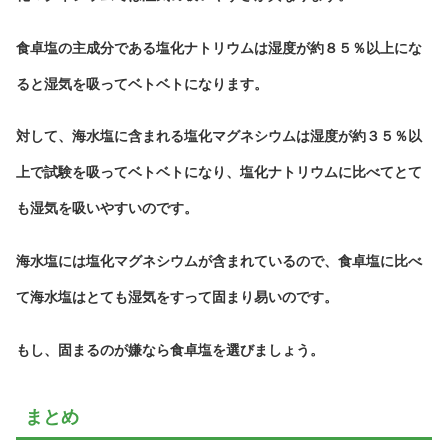
食卓塩の主成分である塩化ナトリウムは湿度が約８５％以上にな
ると湿気を吸ってベトベトになります。
対して、海水塩に含まれる塩化マグネシウムは湿度が約３５％以
上で試験を吸ってベトベトになり、塩化ナトリウムに比べてとて
も湿気を吸いやすいのです。
海水塩には塩化マグネシウムが含まれているので、食卓塩に比べ
て海水塩はとても湿気をすって固まり易いのです。
もし、固まるのが嫌なら食卓塩を選びましょう。
まとめ