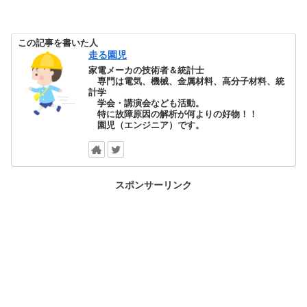
この記事を書いた人
走る園児
家電メーカの技術者＆統計士
専門は電気、機械、金属材料、高分子材料、統
計学
学会・講演会なども活動。
特に故障原因の解析が何よりの好物！！
園児（エンジニア）です。
スポンサーリンク