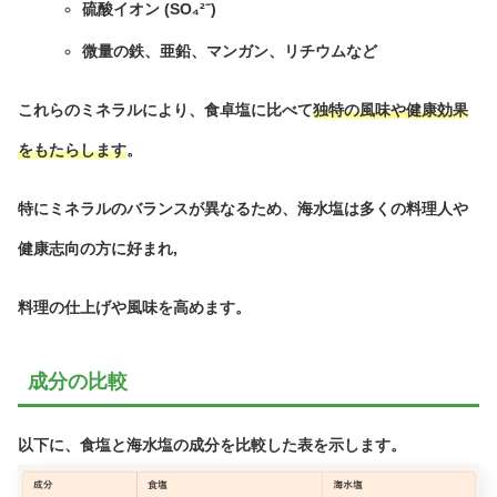
硫酸イオン (SO₄²⁻)
微量の鉄、亜鉛、マンガン、リチウムなど
これらのミネラルにより、食卓塩に比べて
独特の風味や健康効果
をもたらします
。
特にミネラルのバランスが異なるため、海水塩は多くの料理人や
健康志向の方に好まれ,
料理の仕上げや風味を高めます。
成分の比較
以下に、食塩と海水塩の成分を比較した表を示します。