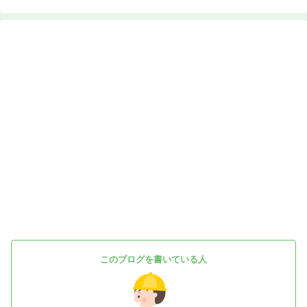
このブログを書いている人