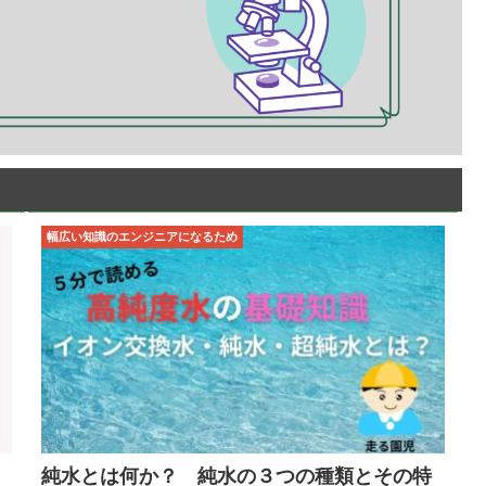
幅広い知識のエンジニアになるため
純水とは何か？ 純水の３つの種類とその特