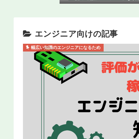
エンジニア向けの記事
幅広い知識のエンジニアになるため