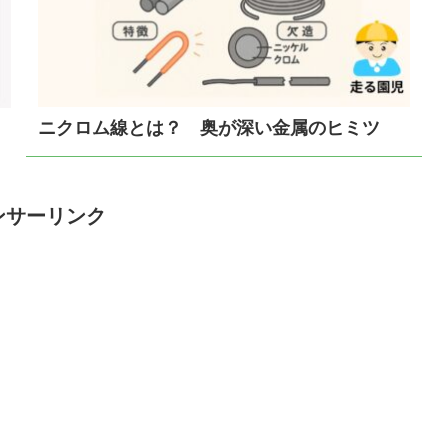
ニクロム線とは？ 奥が深い金属のヒミツ
ンサーリンク