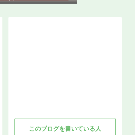
このブログを書いている人