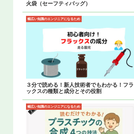
火袋（セーフティバッグ）
幅広い知識のエンジニアになるため
３分で読める！新人技術者でもわかる！フラ
ックスの種類と成分とその役割
幅広い知識のエンジニアになるため