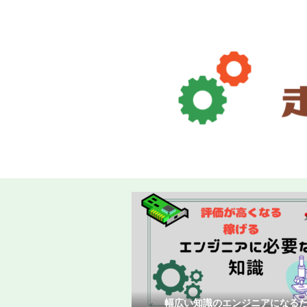
幅広い知識のエンジニアになる