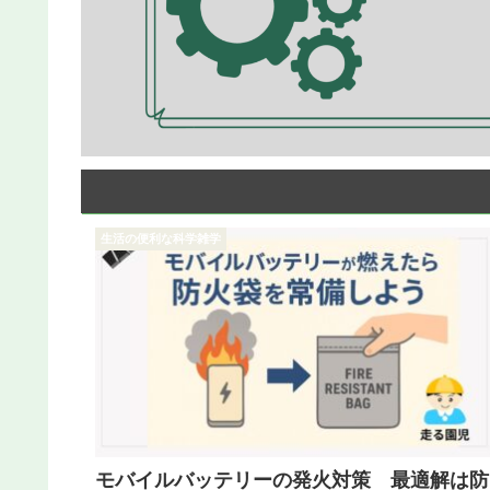
生活の便利な科学雑学
モバイルバッテリーの発火対策 最適解は防