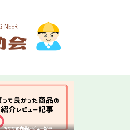
シー
おすすめ商品レビュー記事