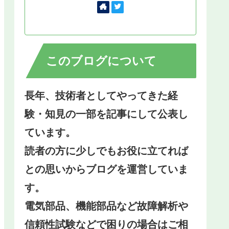
このブログについて
長年、技術者としてやってきた経
験・知見の一部を記事にして公表し
ています。
読者の方に少しでもお役に立てれば
との思いからブログを運営していま
す。
電気部品、機能部品など故障解析や
信頼性試験などで困りの場合はご相