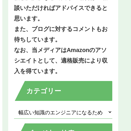
談いただければアドバイスできると
思います。
また、ブログに対するコメントもお
待ちしています。
なお、当メディアはAmazonのアソ
シエイトとして、適格販売により収
入を得ています。
カテゴリー