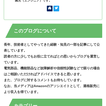
園児（エンジニア）です。
このブログについて
長年、技術者としてやってきた経験・知見の一部を記事にして公
表しています。
読者の方に少しでもお役に立てればとの思いからブログを運営し
ています。
電気部品、機能部品など故障解析や信頼性試験などで困りの場合
はご相談いただければアドバイスできると思います。
また、ブログに対するコメントもお待ちしています。
なお、当メディアはAmazonのアソシエイトとして、適格販売に
より収入を得ています。
カテゴリー