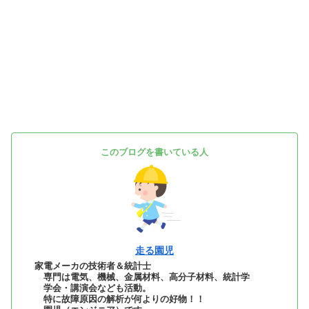
このブログを書いている人
走る園児
家電メーカの技術者＆統計士
専門は電気、機械、金属材料、高分子材料、統計学
学会・講演会なども活動。
特に故障原因の解析が何よりの好物！！