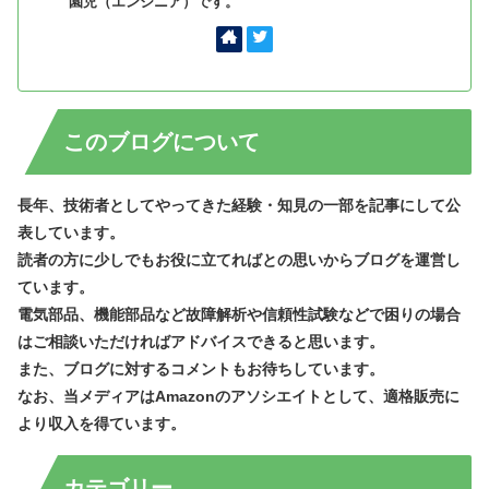
園児（エンジニア）です。
このブログについて
長年、技術者としてやってきた経験・知見の一部を記事にして公
表しています。
読者の方に少しでもお役に立てればとの思いからブログを運営し
ています。
電気部品、機能部品など故障解析や信頼性試験などで困りの場合
はご相談いただければアドバイスできると思います。
また、ブログに対するコメントもお待ちしています。
なお、当メディアはAmazonのアソシエイトとして、適格販売に
より収入を得ています。
カテゴリー