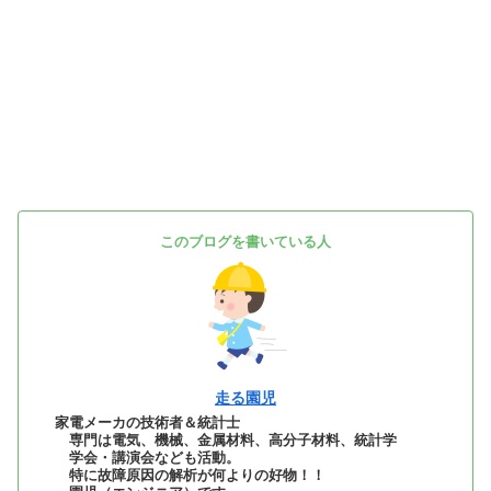
このブログを書いている人
走る園児
家電メーカの技術者＆統計士
専門は電気、機械、金属材料、高分子材料、統計学
学会・講演会なども活動。
特に故障原因の解析が何よりの好物！！