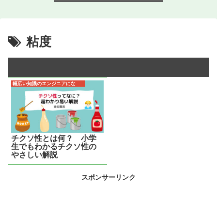
粘度
幅広い知識のエンジニアになるため
チクソ性とは何？ 小学
生でもわかるチクソ性の
やさしい解説
スポンサーリンク